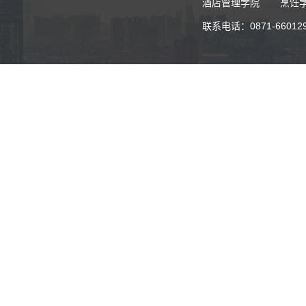
酒店管理学院
烹饪
联系电话：0871-6601