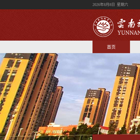
2026年8月8日 星期六
首页