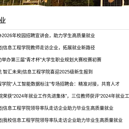
业
办2026年校园招聘宣讲会，助力学生高质量就业
岗|信息工程学院教师走访企业，拓展就业新路径
功举办第三届“青才杯”大学生职业规划大赛校赛初赛
 智汇未来|信息工程学院喜迎2025级新生报到
程学院“人工智能数据标注”专场招聘会：精准对接，共育人才
院荣获“2024年就业工作先进集体”，三位教师获评“2024年就业工作
岗|信息工程学院领导率队走访企业助力毕业生高质量就业
岗|我校信息工程学院领导率队走访企业助力毕业生高质量就业