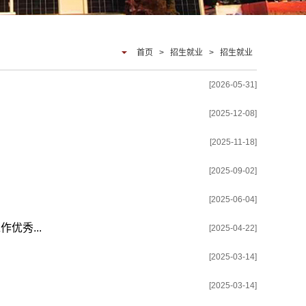
首页
>
招生就业
>
招生就业
[2026-05-31]
[2025-12-08]
[2025-11-18]
[2025-09-02]
[2025-06-04]
优秀...
[2025-04-22]
[2025-03-14]
[2025-03-14]