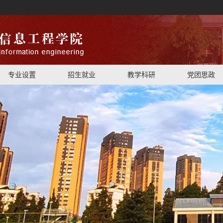
专业设置
招生就业
教学科研
党团思政