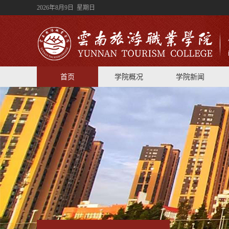
2026年8月9日 星期日
首页
学院概况
学院新闻