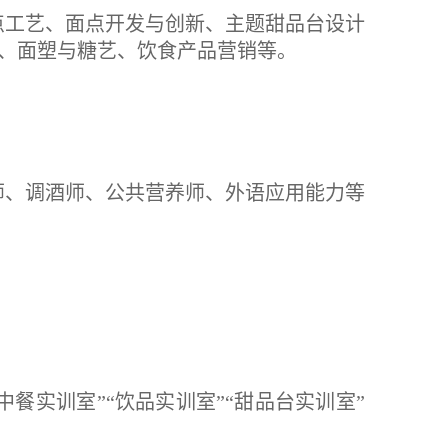
点工艺、面点开发与创新、主题甜品台设计
、面塑与糖艺、饮食产品营销等。
师、调酒师、公共营养师、外语应用能力等
中餐实训室”“饮品实训室”“甜品台实训室”