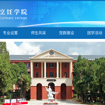
专业设置
师生风采
党群建设
团学活动