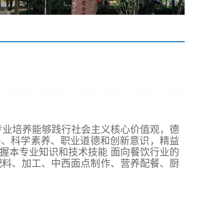
专业培养能够践行社会主义核心价值观，德
养、科学素养、职业道德和创新意识，精益
握本专业知识和技术技能 面向餐饮行业的
配料、加工、中西面点制作、营养配餐、厨