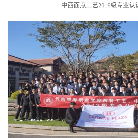
中西面点工艺2019级专业认