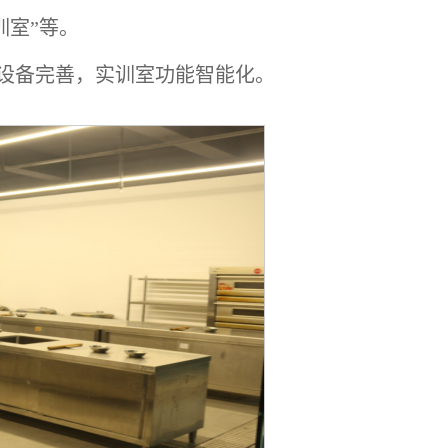
训室”等。
件设备完善，实训室功能智能化。