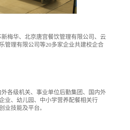
苏新梅华、北京唐宫餐饮管理有限公司、云
乐管理有限公司等20多家企业共建校企合
内外各级机关、事业单位后勤集团、国内外
企业、幼儿园、中小学营养配餐相关行
创业技能及平台
。