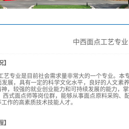
中西面点工艺专业
况】
工艺专业是目前社会需求量非常大的一个专业。本
面发展，具有一定的科学文化水平，良好的人文素
精神，较强的就业创业能力和可持续发展的能力，掌
、 西式面点师等岗位群，能够从事面点原料采购、
等工作的高素质技术技能人才。
程】