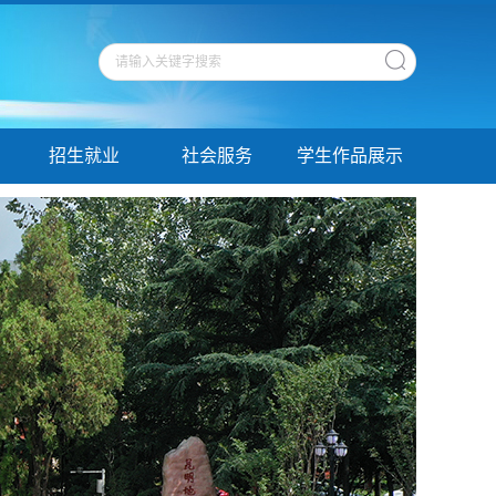
招生就业
社会服务
学生作品展示