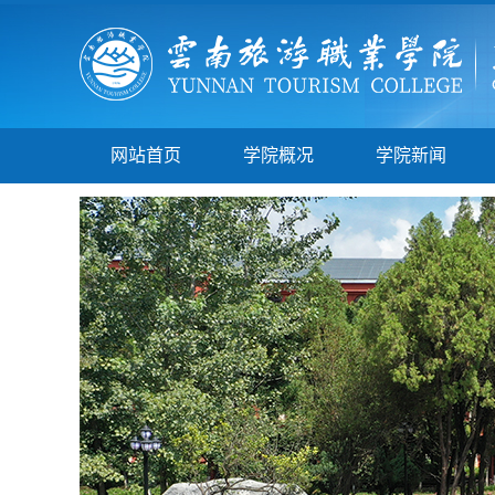
网站首页
学院概况
学院新闻