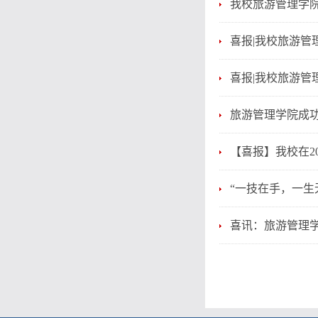
我校旅游管理学
喜报|我校旅游管
喜报|我校旅游管
旅游管理学院成
【喜报】我校在2
“一技在手，一生
喜讯：旅游管理学