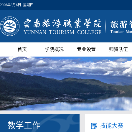
2026年8月6日 星期四
首页
学院概况
专业设置
师资队伍
教学工作
技能大赛