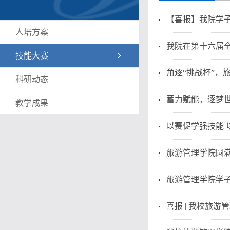
【喜报】我院学子
人培方案
我院在第十六届
技能大赛
角逐“挑战杯”，
科研动态
蓄力赋能，逐梦世
教学成果
以赛促学强技能 
旅游管理学院圆
旅游管理学院学
喜报 | 我校旅游