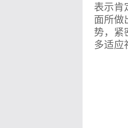
表示肯
面所做
势，紧
多适应