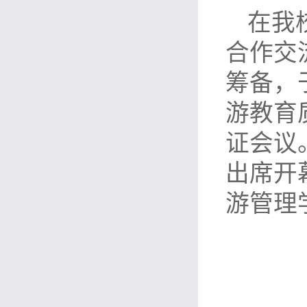
在我
合作交
筹备，
游教育质
证会议
出席开
游管理