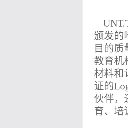
UNT
颁发的
目的质
教育机
材料和
证的L
伙伴，
育、培