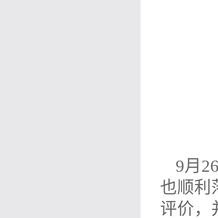
9月
也顺利
评价，