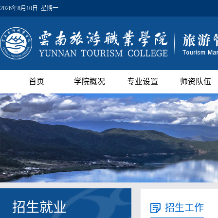
2026年8月10日 星期一
首页
学院概况
专业设置
师资队伍
招生就业
招生工作