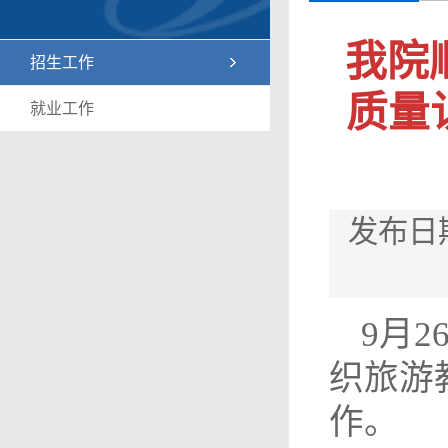
我院
招生工作
质量认
就业工作
发布日
9月
织旅游教
作。