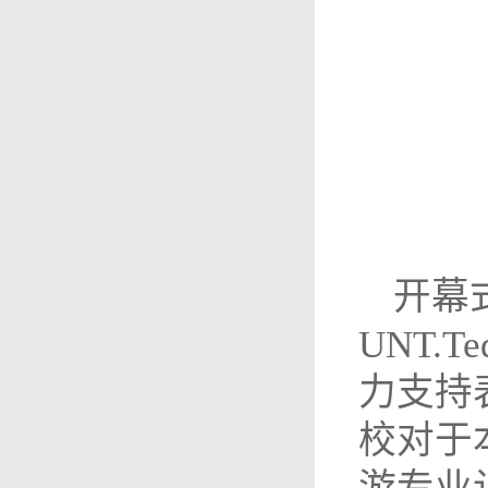
开幕
UNT.
力支持
校对于