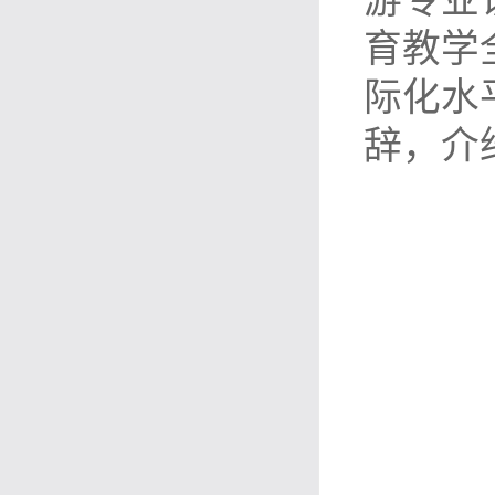
游专业
育教学
际化水
辞，介