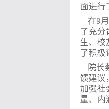
面进行
在9
了充分
生、校
了积极
院长
馈建议
加强社
量、内