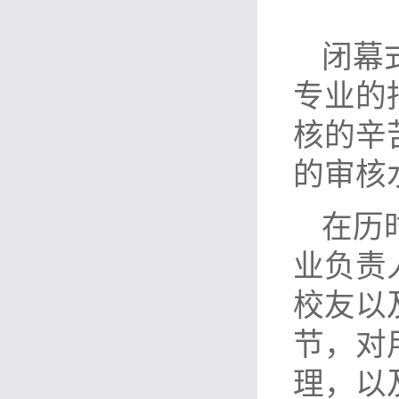
闭幕
专业的
核的辛
的审核
在历
业负责
校友以
节，对
理，以