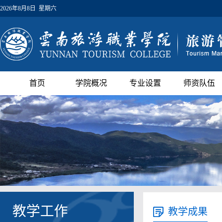
2026年8月8日 星期六
首页
学院概况
专业设置
师资队伍
教学工作
教学成果