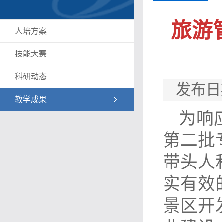
旅游
人培方案
技能大赛
科研动态
发布日期
教学成果
为响
第二批
带头人
实有效
景区开