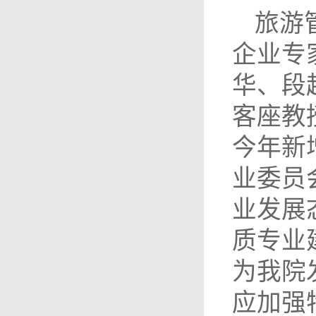
旅游
企业专
华、段
客座教
今年新
业委员
业发展
质专业
为我院
应加强