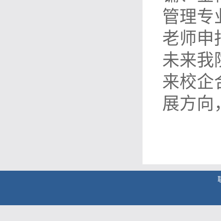
管理专
老师申
未来我
来校企
展方向