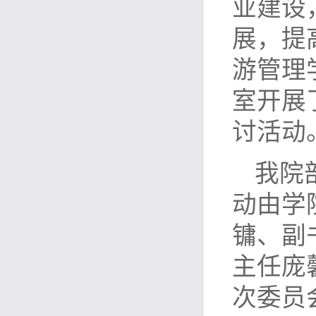
业建设
展，提
游管理
室开展了
讨活动
我院
动由学
镛、副
主任庞
次委员