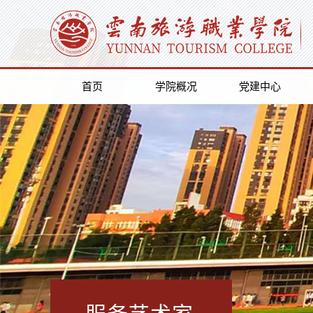
首页
学院概况
党建中心