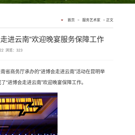
首页
>
服务艺术家
> 正文
走进云南”欢迎晚宴服务保障工作
:22 浏览：
323
南省商务厅承办的“进博会走进云南”活动在昆明举
了“进博会走进云南”欢迎晚宴保障工作。