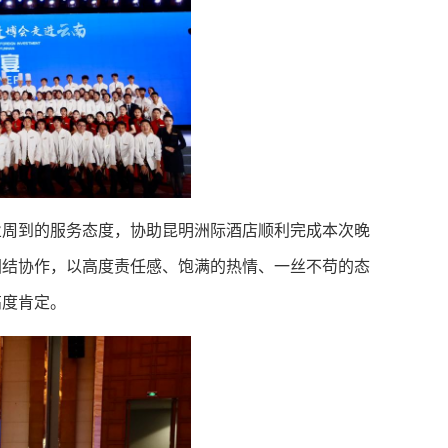
业周到的服务态度，协助昆明洲际酒店顺利完成本次晚
团结协作，以高度责任感、饱满的热情、一丝不苟的态
高度肯定。