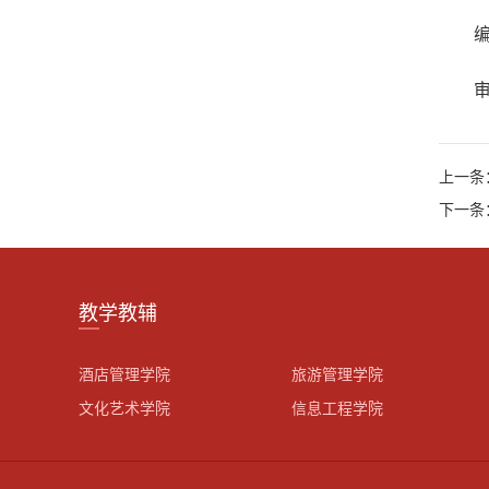
上一条
下一条
教学教辅
酒店管理学院
旅游管理学院
文化艺术学院
信息工程学院