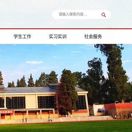
学生工作
实习实训
社会服务