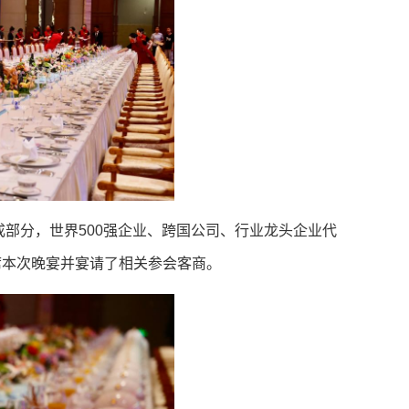
成部分，世界500强企业、跨国公司、行业龙头企业代
席本次晚宴并宴请了相关参会客商。