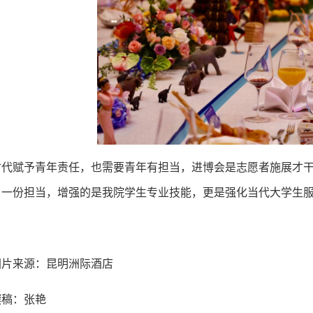
时代赋予青年责任，也需要青年有担当，进博会是志愿者施展才
，一份担当，增强的是我院学生专业技能，更是强化当代大学生
图片来源：昆明洲际酒店
撰稿：张艳