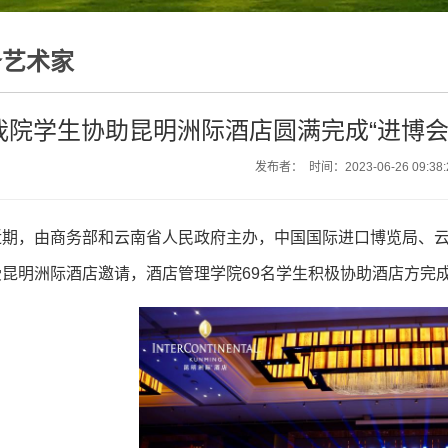
务艺术家
我院学生协助昆明洲际酒店圆满完成“进博会
发布者： 时间：2023-06-26 09:38
近期，由商务部和云南省人民政府主办，中国国际进口博览局、云
昆明洲际酒店邀请，酒店管理学院69名学生积极协助酒店方完成