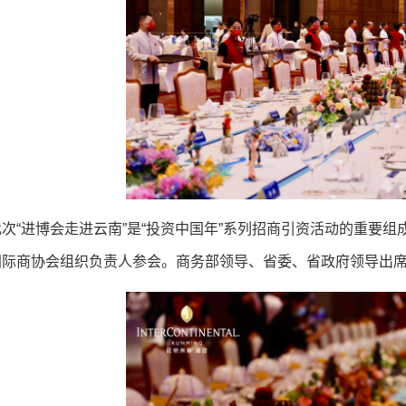
此次“进博会走进云南”是“投资中国年”系列招商引资活动的重要组
国际商协会组织负责人参会。商务部领导、省委、省政府领导出