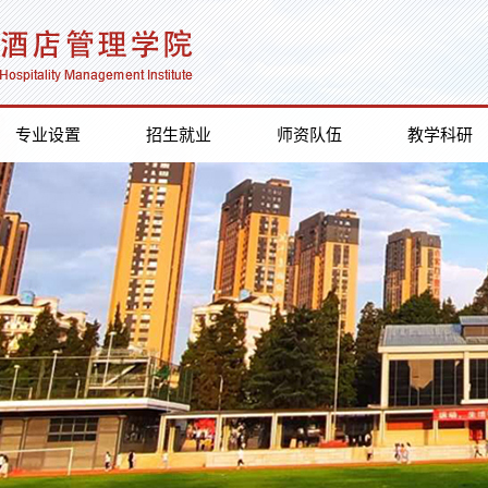
专业设置
招生就业
师资队伍
教学科研