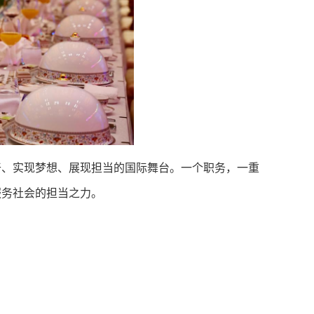
干、实现梦想、展现担当的国际舞台。一个职务，一重
服务社会的担当之力。