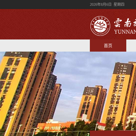
2026年8月6日 星期四
首页