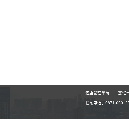
酒店管理学院
烹饪
联系电话：0871-6601