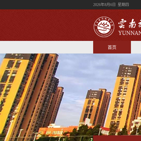
2026年8月6日 星期四
首页