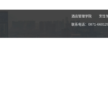
酒店管理学院
烹饪
联系电话：0871-6601