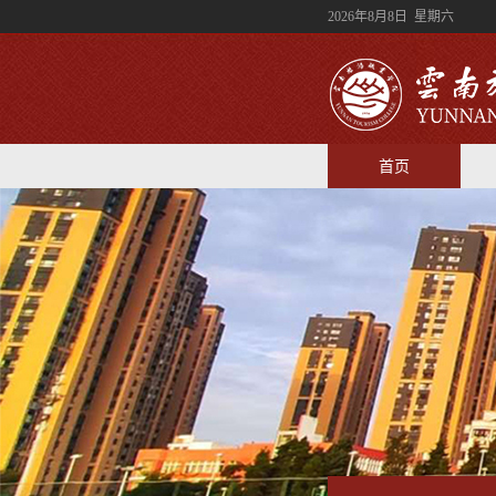
2026年8月8日 星期六
首页