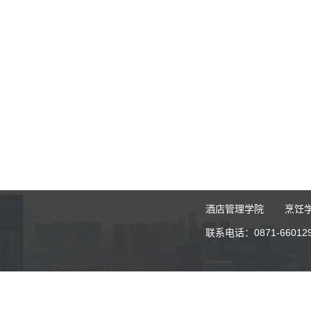
酒店管理学院
烹饪
联系电话：0871-6601