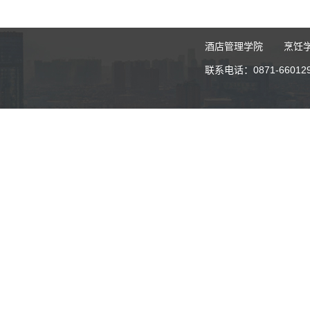
酒店管理学院
烹饪
联系电话：0871-6601