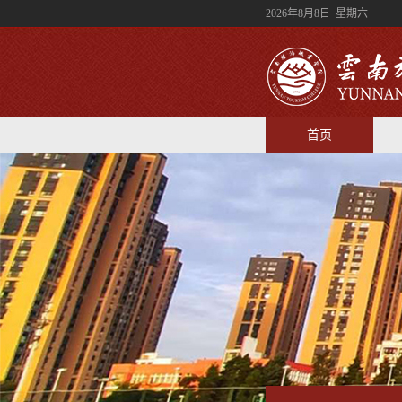
2026年8月8日 星期六
首页