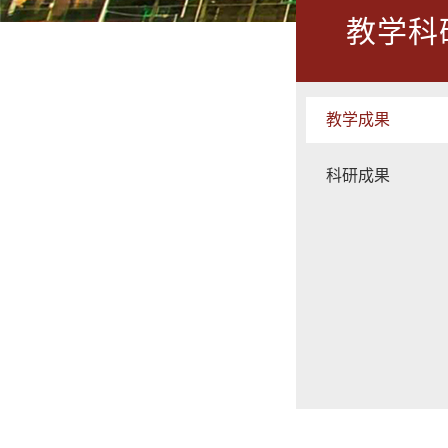
教学科
教学成果
科研成果