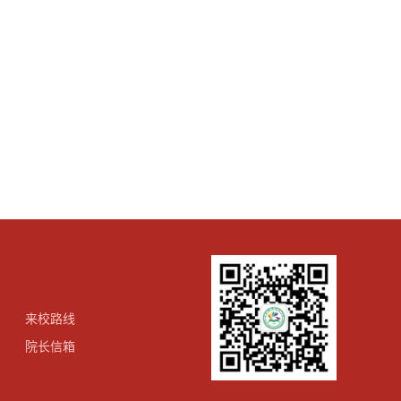
来校路线
院长信箱