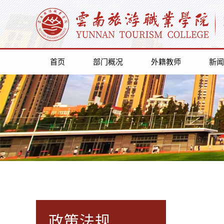
首页
部门概况
外籍教师
新闻
政策法规