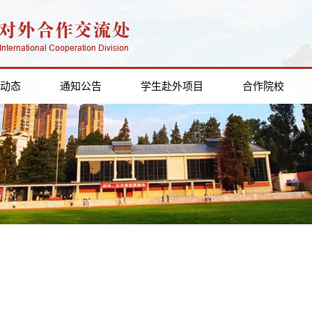
动态
通知公告
学生赴外项目
合作院校