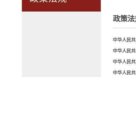
政策法
中华人民共
中华人民共
中华人民共
中华人民共