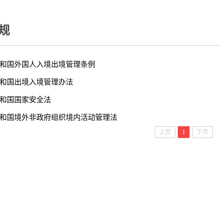
规
和国外国人入境出境管理条例
和国出境入境管理办法
和国国家安全法
和国境外非政府组织境内活动管理法
上页
1
下页