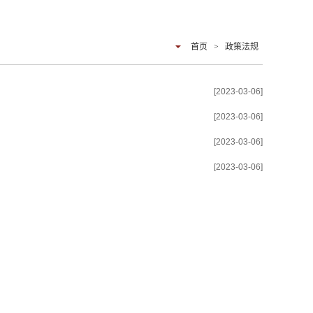
首页
>
政策法规
[2023-03-06]
[2023-03-06]
[2023-03-06]
[2023-03-06]