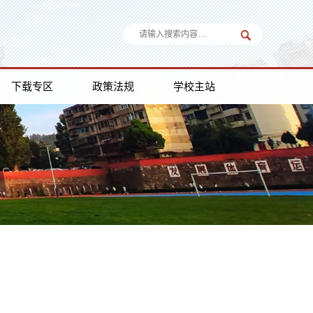
下载专区
政策法规
学校主站