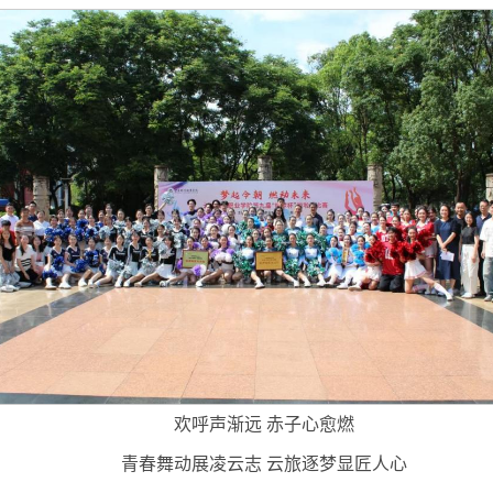
欢呼声渐远 赤子心愈燃
青春舞动展凌云志 云旅逐梦显匠人心