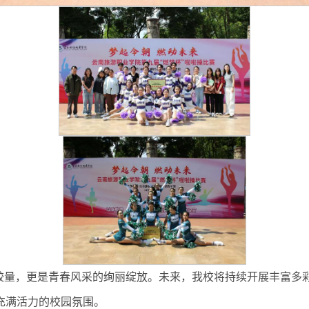
的较量，更是青春风采的绚丽绽放。未来，我校将持续开展丰富多
充满活力的校园氛围。