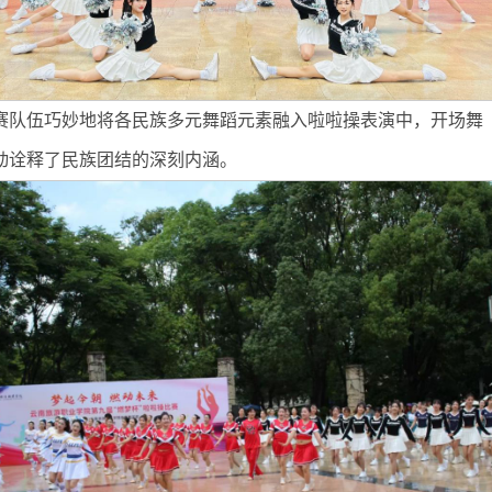
赛队伍巧妙地将各民族多元舞蹈元素融入啦啦操表演中，开场舞
动诠释了民族团结的深刻内涵。