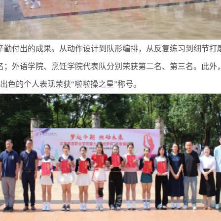
辛勤付出的成果。从动作设计到队形编排，从反复练习到细节打
名；外语学院、烹饪学院代表队分别荣获第二名、第三名。此外
出色的个人表现荣获“啦啦操之星”称号。