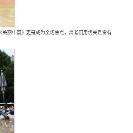
《美丽中国》更是成为全场焦点，舞者们用优美且富有