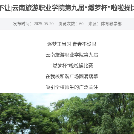
”不让|云南旅游职业学院第九届“燃梦杯”啦啦操
发布时间：2025-05-20 浏览次数：
60
来源：体育教学部
逐梦正当时 青春不设限
云南旅游职业学院第九届
“燃梦杯”啦啦操比赛
在我校和谐广场圆满落幕
吸引全校师生的广泛关注