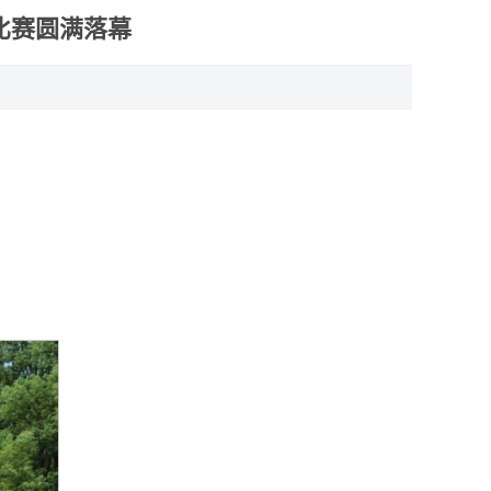
比赛圆满落幕