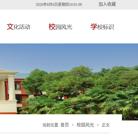
加入收藏
2026年8月6日星期四10:01:01
当前位置:
首页
>
校园风光
> 正文