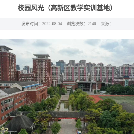
校园风光（高新区教学实训基地）
发布时间：2022-08-04 浏览次数：
2140
来源：