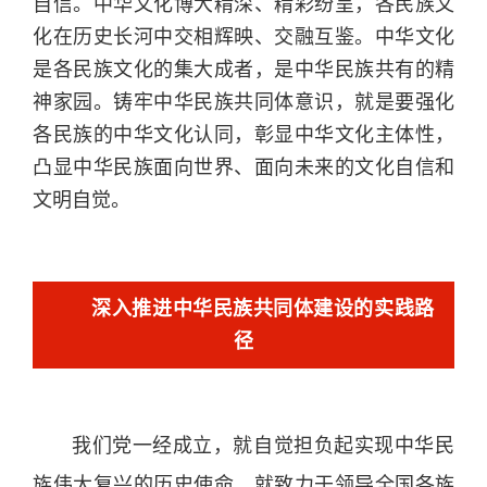
自信。中华文化博大精深、精彩纷呈，各民族文
化在历史长河中交相辉映、交融互鉴。中华文化
是各民族文化的集大成者，是中华民族共有的精
神家园。铸牢中华民族共同体意识，就是要强化
各民族的中华文化认同，彰显中华文化主体性，
凸显中华民族面向世界、面向未来的文化自信和
文明自觉。
深入推进中华民族共同体建设的实践路
径
我们党一经成立，就自觉担负起实现中华民
族伟大复兴的历史使命，就致力于领导全国各族