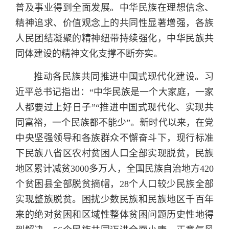
普及事业得到全面发展。中华民族在理想信念、
精神追求、价值观念上的共同性显著增强，各族
人民团结凝聚的精神纽带持续强化，中华民族共
同体建设的精神文化支撑不断夯实。
推动各民族共同推进中国式现代化建设。习
近平总书记指出：“中华民族是一个大家庭，一家
人都要过上好日子”“推进中国式现代化、实现共
同富裕，一个民族都不能少”。新时代以来，在党
中央坚强领导和各族群众不懈奋斗下，现行标准
下民族八省区农村贫困人口全部实现脱贫，民族
地区累计减贫3000多万人，全国民族自治地方420
个贫困县全部脱贫摘帽，28个人口较少民族全部
实现整族脱贫。困扰少数民族和民族地区千百年
来的绝对贫困和区域性整体贫困问题历史性地得