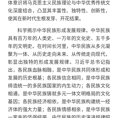
体意识将马克思主义民族理论与中华优秀传统文
化深度结合，凸显其丰富性、独特性、创新性，
使其在新时代生根发芽、开花结果。
科学揭示中华民族形成发展规律。中华民族
具有百万年的人类史、一万年的文化史、五千多
年的文明史。在时间长河里，中华民族从多元凝
聚为一体、从历史走向未来、从传统走向现代，
彰显出独特的形成发展规律。习近平总书记指
出，各民族血脉相融，是中华民族共同体形成和
发展的历史根基；各民族信念相同，是中华民族
缔造统一的多民族国家的内生动力；各民族文化
相通，是中华民族铸就多元一体文明格局的文化
基因；各民族经济相依，是中华民族构建统一经
济体的强大力量；各民族情感相亲，是中华民族
一家亲的坚强纽带。中华民族的历史演进规律昭