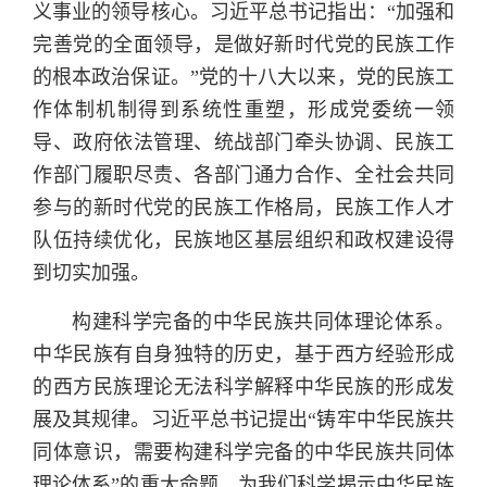
义事业的领导核心。习近平总书记指出：“加强和
完善党的全面领导，是做好新时代党的民族工作
的根本政治保证。”党的十八大以来，党的民族工
作体制机制得到系统性重塑，形成党委统一领
导、政府依法管理、统战部门牵头协调、民族工
作部门履职尽责、各部门通力合作、全社会共同
参与的新时代党的民族工作格局，民族工作人才
队伍持续优化，民族地区基层组织和政权建设得
到切实加强。
构建科学完备的中华民族共同体理论体系。
中华民族有自身独特的历史，基于西方经验形成
的西方民族理论无法科学解释中华民族的形成发
展及其规律。习近平总书记提出“铸牢中华民族共
同体意识，需要构建科学完备的中华民族共同体
理论体系”的重大命题，为我们科学揭示中华民族