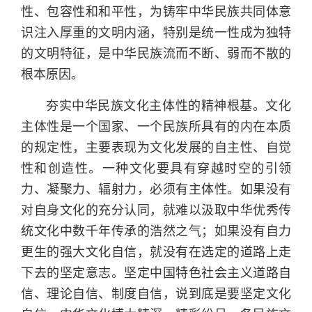
性、包容性和和平性，为铸牢中华民族共同体意
识注入厚重的文明内涵，特别是统一性成为独特
的文明特征，是中华民族流而不断、弱而不散的
根本原因。
夯实中华民族文化主体性的精神根基。文化
主体性是一个国家、一个民族所具有的内在本质
的规定性，主要表现为文化发展的自主性、自觉
性和创造性。一种文化要具有穿越时空的引领
力、凝聚力、辐射力，必须有主体性。如果没有
对自身文化的充分认同，就难以汲取中华优秀传
统文化中数千年传承的浩然之气；如果没有自力
更生的强大文化自信，就没有在选定的道路上走
下去的坚定意志。坚定中国特色社会主义道路自
信、理论自信、制度自信，说到底是要坚定文化