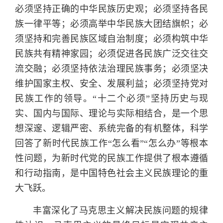
必须坚持正确的中华民族历史观；必须坚持各民
族一律平等；必须高举中华民族大团结旗帜；必
须坚持和完善民族区域自治制度；必须构筑中华
民族共有精神家园；必须促进各民族广泛交往交
流交融；必须坚持依法治理民族事务；必须坚决
维护国家主权、安全、发展利益；必须坚持党对
民族工作的领导。“十二个必须”坚持历史与现
实、国内与国际、理论与实际相结合，是一个思
想深邃、逻辑严密、系统完备的有机整体，科学
回答了新时代民族工作“怎么看”“怎么办”等根本
性问题，为新时代党的民族工作提供了根本遵循
和行动指南，是中国特色社会主义民族理论的重
大飞跃。
丰富深化了马克思主义解决民族问题的规律