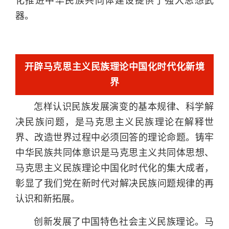
化推进中华民族共同体建设提供了强大思想武
器。
开辟马克思主义民族理论中国化时代化新境
界
怎样认识民族发展演变的基本规律、科学解
决民族问题，是马克思主义民族理论在解释世
界、改造世界过程中必须回答的理论命题。铸牢
中华民族共同体意识是马克思主义共同体思想、
马克思主义民族理论中国化时代化的集大成者，
彰显了我们党在新时代对解决民族问题规律的再
认识和新拓展。
创新发展了中国特色社会主义民族理论。马