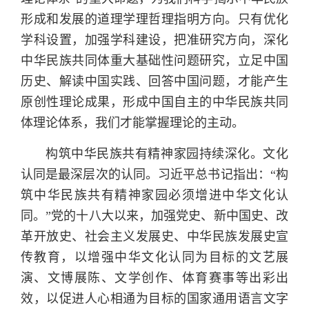
形成和发展的道理学理哲理指明方向。只有优化
学科设置，加强学科建设，把准研究方向，深化
中华民族共同体重大基础性问题研究，立足中国
历史、解读中国实践、回答中国问题，才能产生
原创性理论成果，形成中国自主的中华民族共同
体理论体系，我们才能掌握理论的主动。
构筑中华民族共有精神家园持续深化。文化
认同是最深层次的认同。习近平总书记指出：“构
筑中华民族共有精神家园必须增进中华文化认
同。”党的十八大以来，加强党史、新中国史、改
革开放史、社会主义发展史、中华民族发展史宣
传教育，以增强中华文化认同为目标的文艺展
演、文博展陈、文学创作、体育赛事等出彩出
效，以促进人心相通为目标的国家通用语言文字