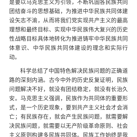
是要以马克思主义为引领，不断巩固各民族共同
团结奋斗的思想基础，为推进中华民族共同体建
设矢志不渝，从而将我们党实现共产主义的最高
理想和最终目标、实现中华民族伟大复兴的历史
性战略目标具体地转化为推进铸牢中华民族共同
体意识、中华民族共同体建设的理念和实际行
动。
科学总结了中国特色解决民族问题的正确道
路的深刻内涵。古今中外的历史反复证明，民族
问题解决不好，就没有团结稳定，就没有长治久
安。马克思主义强调，民族作为共同体的重要形
式，是一个历史现象，要到共产主义社会才会消
亡；有民族存在，就会产生民族问题，就需要解
决民族问题，就需要以无产阶级革命原则、社会
主义原则构建多民族共同体。民族工作始终是我