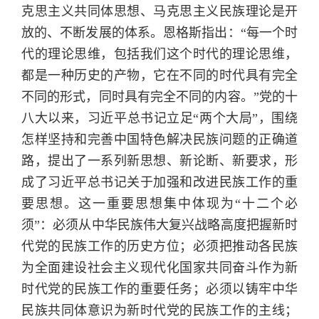
克思主义共同体思想、马克思主义民族理论是开
放的、不断发展的体系。恩格斯指出：“每一个时
代的理论思维，包括我们这个时代的理论思维，
都是一种历史的产物，它在不同的时代具有完全
不同的形式，同时具有完全不同的内容。”党的十
八大以来，习近平总书记立足“两个大局”，围绕
怎样坚持和完善中国特色解决民族问题的正确道
路，提出了一系列新思想、新论断、新要求，形
成了习近平总书记关于加强和改进民族工作的重
要思想。这一重要思想集中体现为“十二个必
须”：必须从中华民族伟大复兴战略高度把握新时
代党的民族工作的历史方位；必须把推动各民族
为全面建设社会主义现代化国家共同奋斗作为新
时代党的民族工作的重要任务；必须以铸牢中华
民族共同体意识为新时代党的民族工作的主线；