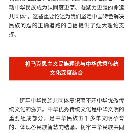
动中华民族成为认同度更高、凝聚力更强的命运
共同体”。这些重要论述为我们坚定中国特色解决
民族问题的正确道路的自信提供了强大理论支
撑。
将马克思主义民族理论与中华优秀传统
文化深度结合
铸牢中华民族共同体意识离不开中华优秀传
统文化的滋养。中华优秀传统文化是中华文明的
重要组成部分，是中华民族五千多年文明孕育
的、体现各民族智慧的结晶。铸牢中华民族共同