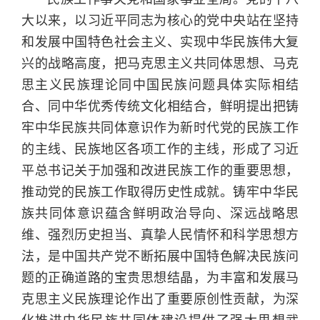
大以来，以习近平同志为核心的党中央站在坚持
和发展中国特色社会主义、实现中华民族伟大复
兴的战略高度，把马克思主义共同体思想、马克
思主义民族理论同中国民族问题具体实际相结
合、同中华优秀传统文化相结合，鲜明提出把铸
牢中华民族共同体意识作为新时代党的民族工作
的主线、民族地区各项工作的主线，形成了习近
平总书记关于加强和改进民族工作的重要思想，
推动党的民族工作取得历史性成就。铸牢中华民
族共同体意识蕴含鲜明政治导向、深远战略思
维、强烈历史担当、真挚人民情怀和科学思想方
法，是中国共产党不断拓展中国特色解决民族问
题的正确道路的宝贵思想结晶，为丰富和发展马
克思主义民族理论作出了重要原创性贡献，为深