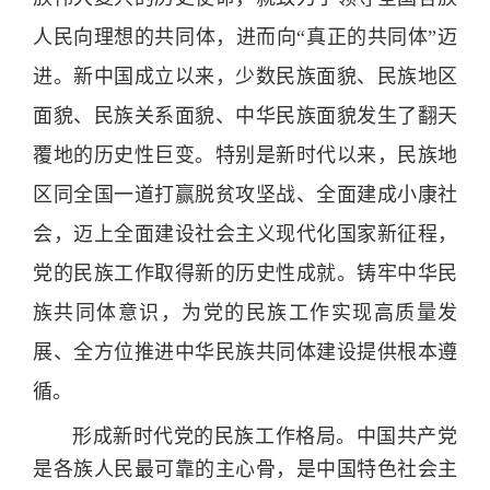
人民向理想的共同体，进而向“真正的共同体”迈
进。新中国成立以来，少数民族面貌、民族地区
面貌、民族关系面貌、中华民族面貌发生了翻天
覆地的历史性巨变。特别是新时代以来，民族地
区同全国一道打赢脱贫攻坚战、全面建成小康社
会，迈上全面建设社会主义现代化国家新征程，
党的民族工作取得新的历史性成就。铸牢中华民
族共同体意识，为党的民族工作实现高质量发
展、全方位推进中华民族共同体建设提供根本遵
循。
形成新时代党的民族工作格局。中国共产党
是各族人民最可靠的主心骨，是中国特色社会主