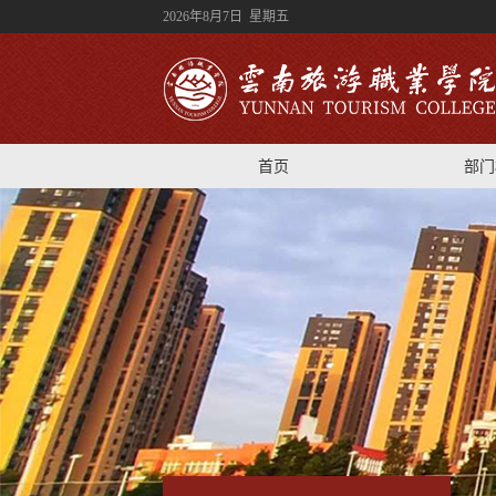
2026年8月7日 星期五
首页
部门