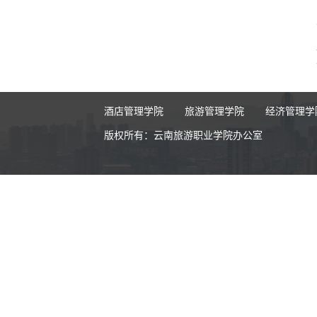
酒店管理学院
旅游管理学院
经济管理学
版权所有：云南旅游职业学院办公室